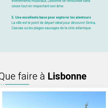
événements musicaux, Lisbonne se renouvelle sans
cesse tout en respectant son âme.
5. Une excellente base pour explorer les alentours
La ville est le point de départ idéal pour découvrir Sintra,
Cascais ou les plages sauvages de la côte atlantique.
Que faire à
Lisbonne