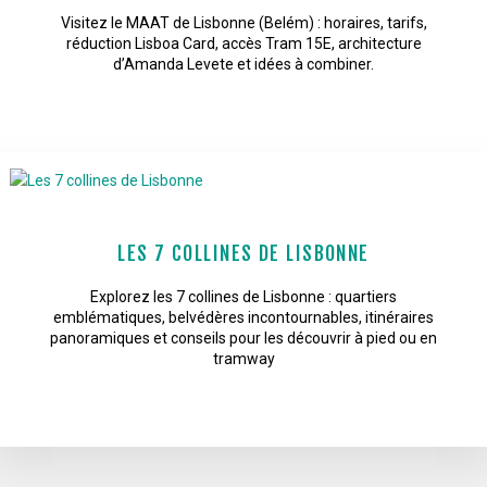
Visitez le MAAT de Lisbonne (Belém) : horaires, tarifs,
réduction Lisboa Card, accès Tram 15E, architecture
d’Amanda Levete et idées à combiner.
LES 7 COLLINES DE LISBONNE
Explorez les 7 collines de Lisbonne : quartiers
emblématiques, belvédères incontournables, itinéraires
panoramiques et conseils pour les découvrir à pied ou en
tramway