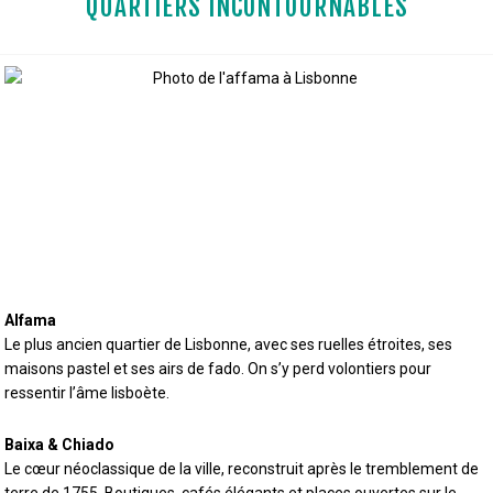
QUARTIERS INCONTOURNABLES
Alfama
Le plus ancien quartier de Lisbonne, avec ses ruelles étroites, ses
maisons pastel et ses airs de fado. On s’y perd volontiers pour
ressentir l’âme lisboète.
Baixa & Chiado
Le cœur néoclassique de la ville, reconstruit après le tremblement de