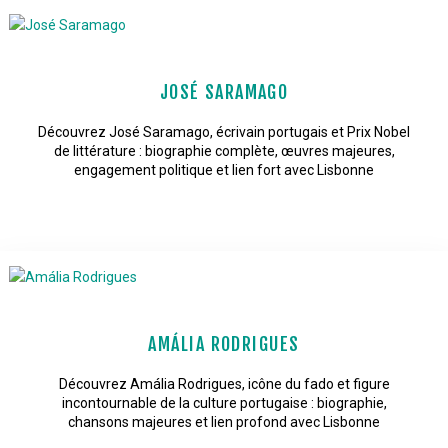
JOSÉ SARAMAGO
Découvrez José Saramago, écrivain portugais et Prix Nobel
de littérature : biographie complète, œuvres majeures,
engagement politique et lien fort avec Lisbonne
AMÁLIA RODRIGUES
Découvrez Amália Rodrigues, icône du fado et figure
incontournable de la culture portugaise : biographie,
chansons majeures et lien profond avec Lisbonne