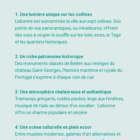
1. Une lumière unique sur les collines
Lisbonne est surnommée la ville aux sept collines. Ses
points de vue panoramiques, ou miradouros, offrent
des vues à couper le souffle sur les toits ocres, le Tage
et les quartiers historiques.
2. Un riche patrimoine historique
Des monuments classés de Belém aux vestiges du
château Saint-Georges, l’histoire maritime et royale du
Portugal s’exprime à chaque coin de rue.
3. Une atmosphère chaleureuse et authentique
Tramways grinçants, ruelles pavées, linge aux fenêtres,
musique de fado au détour d’un escalier… Lisbonne
offre un charme populaire et sincère.
4. Une scène culturelle en plein essor
Entre musées modernes, galeries d’art alternatives et