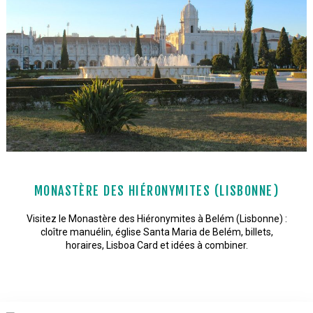
MONASTÈRE DES HIÉRONYMITES (LISBONNE)
Visitez le Monastère des Hiéronymites à Belém (Lisbonne) :
cloître manuélin, église Santa Maria de Belém, billets,
horaires, Lisboa Card et idées à combiner.