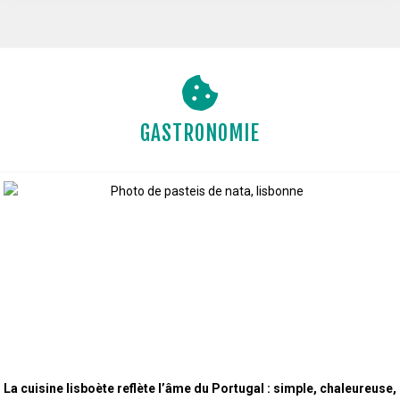
GASTRONOMIE
La cuisine lisboète reflète l’âme du Portugal : simple, chaleureuse,