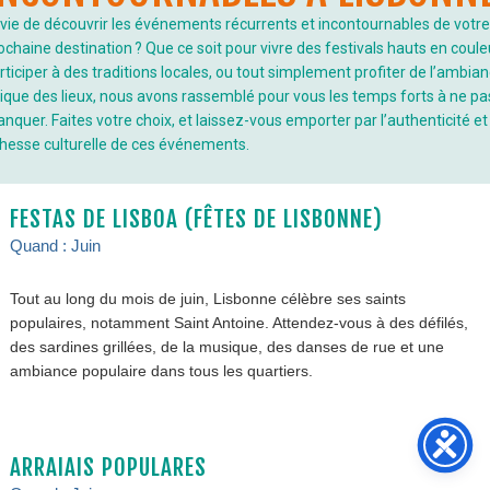
vie de découvrir les événements récurrents et incontournables de votre
ochaine destination ? Que ce soit pour vivre des festivals hauts en coule
rticiper à des traditions locales, ou tout simplement profiter de l’ambia
ique des lieux, nous avons rassemblé pour vous les temps forts à ne pa
nquer. Faites votre choix, et laissez-vous emporter par l’authenticité et 
chesse culturelle de ces événements.
FESTAS DE LISBOA (FÊTES DE LISBONNE)
Quand : Juin
Tout au long du mois de juin, Lisbonne célèbre ses saints
populaires, notamment Saint Antoine. Attendez-vous à des défilés,
des sardines grillées, de la musique, des danses de rue et une
ambiance populaire dans tous les quartiers.
ARRAIAIS POPULARES