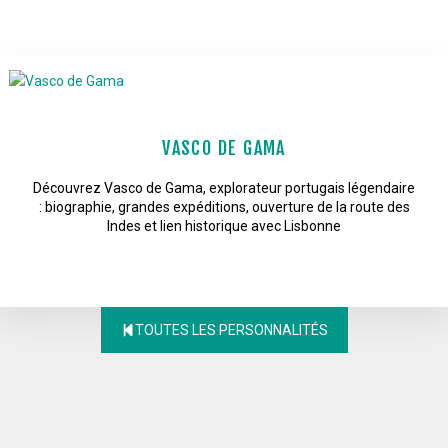
VASCO DE GAMA
Découvrez Vasco de Gama, explorateur portugais légendaire
: biographie, grandes expéditions, ouverture de la route des
Indes et lien historique avec Lisbonne
TOUTES LES PERSONNALITÉS