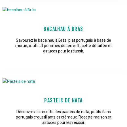
BACALHAU À BRÁS
Savourez le bacalhau à Brás, plat portugais à base de
morue, œufs et pommes de terre. Recette détaillée et
astuces pour le réussir.
PASTEIS DE NATA
Découvrez la recette des pastéis de nata, petits flans
portugais croustillants et crémeux. Recette maison et
astuces pour les réussir.