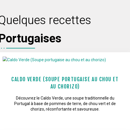
Quelques recettes
Portugaises
CALDO VERDE (SOUPE PORTUGAISE AU CHOU ET
AU CHORIZO)
Découvrez le Caldo Verde, une soupe traditionnelle du
Portugal à base de pommes de terre, de chou vert et de
chorizo, réconfortante et savoureuse.