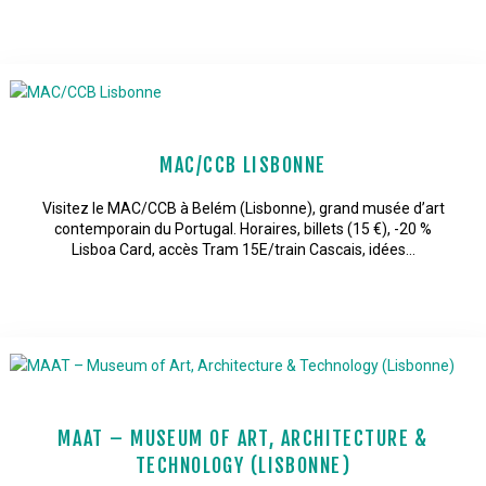
MAC/CCB LISBONNE
Visitez le MAC/CCB à Belém (Lisbonne), grand musée d’art
contemporain du Portugal. Horaires, billets (15 €), -20 %
Lisboa Card, accès Tram 15E/train Cascais, idées…
MAAT – MUSEUM OF ART, ARCHITECTURE &
TECHNOLOGY (LISBONNE)