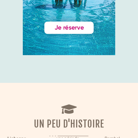
UN PEU D'HISTOIRE