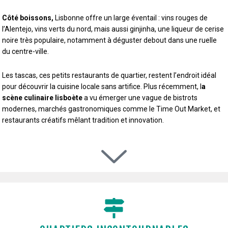
Côté boissons,
Lisbonne offre un large éventail : vins rouges de
l’Alentejo, vins verts du nord, mais aussi ginjinha, une liqueur de cerise
noire très populaire, notamment à déguster debout dans une ruelle
du centre-ville.
Les tascas, ces petits restaurants de quartier, restent l’endroit idéal
pour découvrir la cuisine locale sans artifice. Plus récemment, l
a
scène culinaire lisboète
a vu émerger une vague de bistrots
modernes, marchés gastronomiques comme le Time Out Market, et
restaurants créatifs mêlant tradition et innovation.