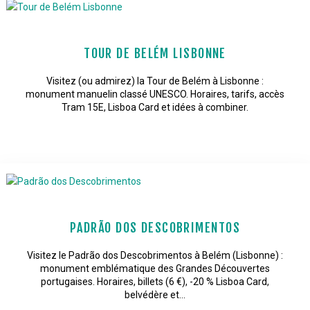
TOUR DE BELÉM LISBONNE
Visitez (ou admirez) la Tour de Belém à Lisbonne :
monument manuelin classé UNESCO. Horaires, tarifs, accès
Tram 15E, Lisboa Card et idées à combiner.
PADRÃO DOS DESCOBRIMENTOS
Visitez le Padrão dos Descobrimentos à Belém (Lisbonne) :
monument emblématique des Grandes Découvertes
portugaises. Horaires, billets (6 €), -20 % Lisboa Card,
belvédère et…