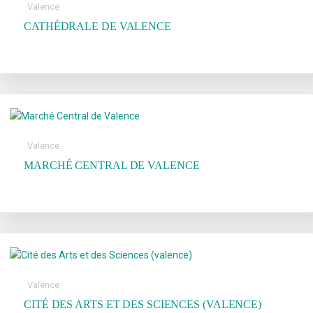
Valence
CATHÉDRALE DE VALENCE
Valence
MARCHÉ CENTRAL DE VALENCE
Valence
CITÉ DES ARTS ET DES SCIENCES (VALENCE)