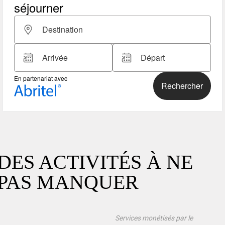
DES ACTIVITÉS À NE
PAS MANQUER
Services monétisés par le