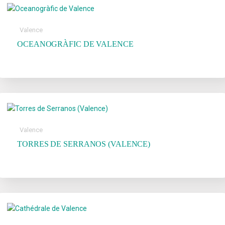
Valence
OCEANOGRÀFIC DE VALENCE
Valence
TORRES DE SERRANOS (VALENCE)