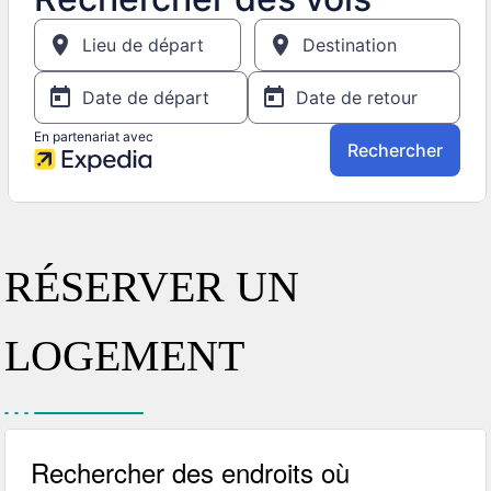
RÉSERVER UN
LOGEMENT